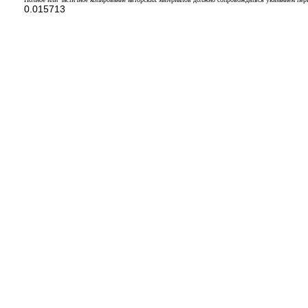
0.015713