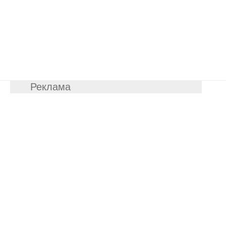
Реклама