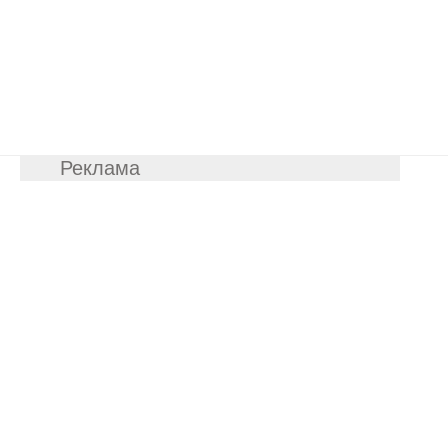
Реклама