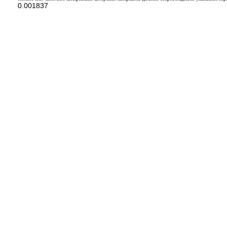
0.001837