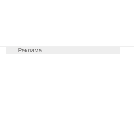
Реклама